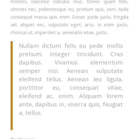
montes, nascetur ridiculus mus. Donec quam felis,
ultricies nec, pellentesque eu, pretium quis, sem. Nulla
consequat massa quis enim. Donec pede justo, fringilla
vel, aliquet nec, vulputate eget, arcu. In enim justo,
rhoncus ut, imperdiet a, venenatis vitae, justo.
Nullam dictum felis eu pede mollis
pretium. Integer tincidunt. Cras
dapibus. Vivamus elementum
semper nisi. Aenean vulputate
eleifend tellus. Aenean leo ligula,
porttitor eu, consequat vitae,
eleifend ac, enim. Aliquam lorem
ante, dapibus in, viverra quis, feugiat
a, tellus.