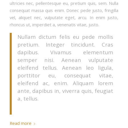
ultricies nec, pellentesque eu, pretium quis, sem. Nulla
consequat massa quis enim. Donec pede justo, fringilla
vel, aliquet nec, vulputate eget, arcu. In enim justo,
rhoncus ut, imperdiet a, venenatis vitae, justo.
Nullam dictum felis eu pede mollis
pretium. Integer tincidunt. Cras
dapibus. Vivamus elementum
semper nisi. Aenean vulputate
eleifend tellus. Aenean leo ligula,
porttitor eu, consequat vitae,
eleifend ac, enim. Aliquam lorem
ante, dapibus in, viverra quis, feugiat
a, tellus.
Read more